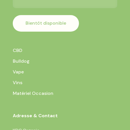
Bientôt disponible
CBD
Bulldog
Vape
Vins
Matériel Occasion
Adresse & Contact