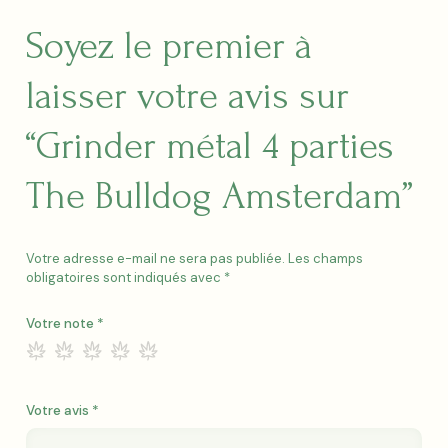
Soyez le premier à
laisser votre avis sur
“Grinder métal 4 parties
The Bulldog Amsterdam”
Votre adresse e-mail ne sera pas publiée.
Les champs
obligatoires sont indiqués avec
*
Votre note
*
Votre avis
*