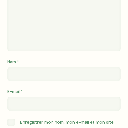
Nom
*
E-mail
*
Enregistrer mon nom, mon e-mail et mon site