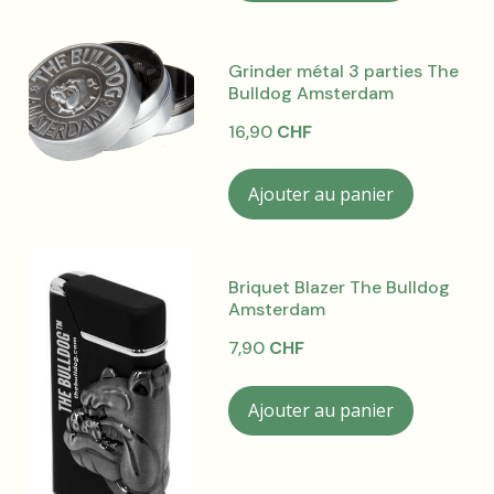
Grinder métal 3 parties The
Bulldog Amsterdam
16,90
CHF
Ajouter au panier
Briquet Blazer The Bulldog
Amsterdam
7,90
CHF
Ajouter au panier