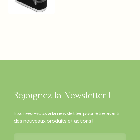
Rejoignez la Newsletter !
Inscrivez-vous à la newsletter pour être averti
des nouveaux produits et actions !