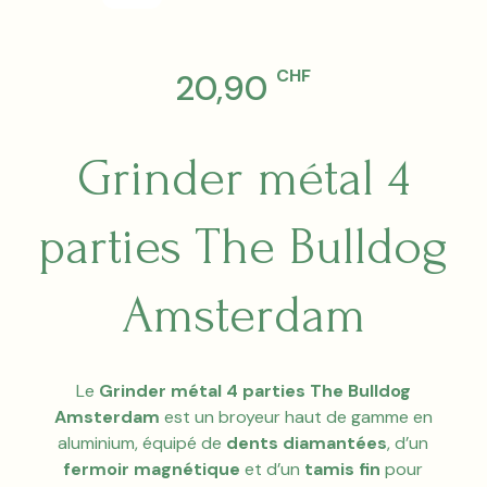
CHF
20,90
Grinder métal 4
parties The Bulldog
Amsterdam
Le
Grinder métal 4 parties The Bulldog
Amsterdam
est un broyeur haut de gamme en
aluminium, équipé de
dents diamantées
, d’un
fermoir magnétique
et d’un
tamis fin
pour