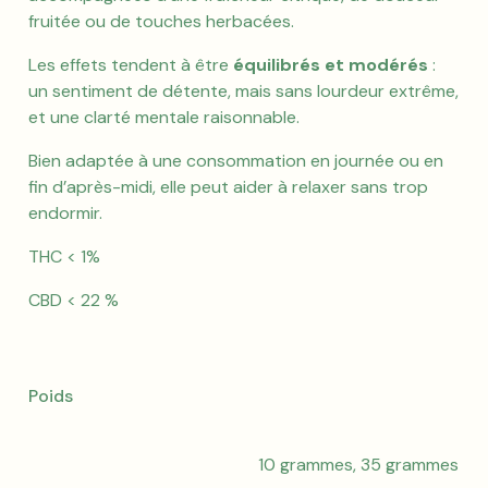
fruitée ou de touches herbacées.
Les effets tendent à être
équilibrés et modérés
:
un sentiment de détente, mais sans lourdeur extrême,
et une clarté mentale raisonnable.
Bien adaptée à une consommation en journée ou en
fin d’après-midi, elle peut aider à relaxer sans trop
endormir.
THC < 1%
CBD < 22 %
Poids
10 grammes, 35 grammes