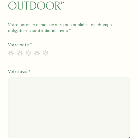
OUTDOOR”
Votre adresse e-mail ne sera pas publiée.
Les champs
obligatoires sont indiqués avec
*
Votre note
*
Votre avis
*