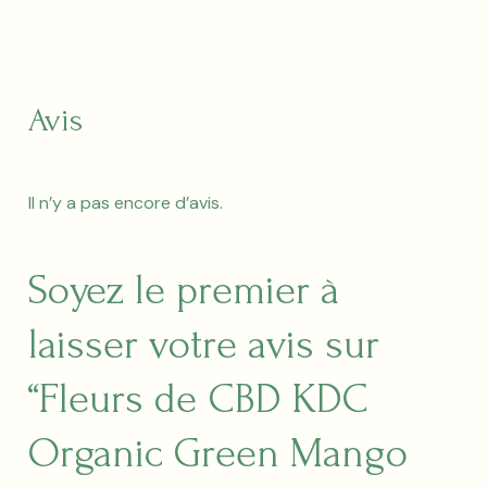
Avis
Il n’y a pas encore d’avis.
Soyez le premier à
laisser votre avis sur
“Fleurs de CBD KDC
Organic Green Mango