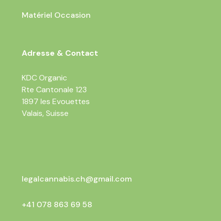
Matériel Occasion
Adresse & Contact
KDC Organic
Rte Cantonale 123
1897 les Evouettes
Valais, Suisse
legalcannabis.ch@gmail.com
+41 078 863 69 58