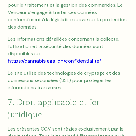
pour le traitement et la gestion des commandes. Le
Vendeur s’engage à traiter ces données
conformément à la législation suisse sur la protection
des données.
Les informations détaillées concernant la collecte,
l’utilisation et la sécurité des données sont
disponibles sur :
https://cannabislegal.ch/confidentialite/
Le site utilise des technologies de cryptage et des
connexions sécurisées (SSL) pour protéger les
informations transmises.
7. Droit applicable et for
juridique
Les présentes CGV sont régies exclusivement par le