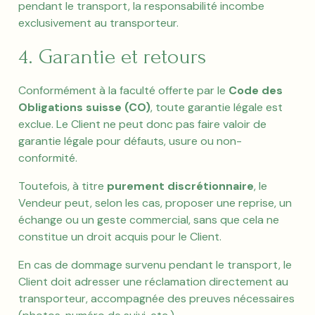
pendant le transport, la responsabilité incombe
exclusivement au transporteur.
4. Garantie et retours
Conformément à la faculté offerte par le
Code des
Obligations suisse (CO)
, toute garantie légale est
exclue. Le Client ne peut donc pas faire valoir de
garantie légale pour défauts, usure ou non-
conformité.
Toutefois, à titre
purement discrétionnaire
, le
Vendeur peut, selon les cas, proposer une reprise, un
échange ou un geste commercial, sans que cela ne
constitue un droit acquis pour le Client.
En cas de dommage survenu pendant le transport, le
Client doit adresser une réclamation directement au
transporteur, accompagnée des preuves nécessaires