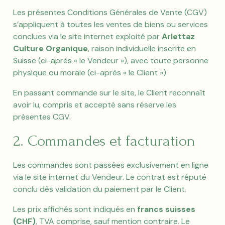
Les présentes Conditions Générales de Vente (CGV)
s’appliquent à toutes les ventes de biens ou services
conclues via le site internet exploité par
Arlettaz
Culture Organique
, raison individuelle inscrite en
Suisse (ci-après « le Vendeur »), avec toute personne
physique ou morale (ci-après « le Client »).
En passant commande sur le site, le Client reconnaît
avoir lu, compris et accepté sans réserve les
présentes CGV.
2. Commandes et facturation
Les commandes sont passées exclusivement en ligne
via le site internet du Vendeur. Le contrat est réputé
conclu dès validation du paiement par le Client.
Les prix affichés sont indiqués en
francs suisses
(CHF)
, TVA comprise, sauf mention contraire. Le