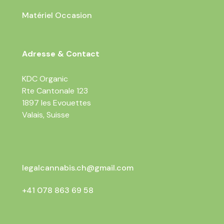
Matériel Occasion
Adresse & Contact
KDC Organic
Rte Cantonale 123
1897 les Evouettes
Valais, Suisse
legalcannabis.ch@gmail.com
+41 078 863 69 58