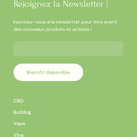
Rejoignez la Newsletter !
Inscrivez-vous à la newsletter pour être averti
des nouveaux produits et actions !
Bientôt disponible
CBD
Bulldog
Vape
Vins