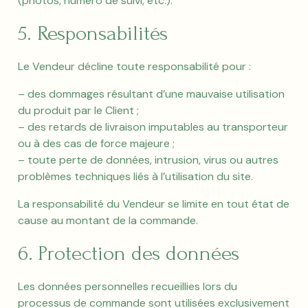
(photos, numéro de suivi, etc.).
5. Responsabilités
Le Vendeur décline toute responsabilité pour :
– des dommages résultant d’une mauvaise utilisation
du produit par le Client ;
– des retards de livraison imputables au transporteur
ou à des cas de force majeure ;
– toute perte de données, intrusion, virus ou autres
problèmes techniques liés à l’utilisation du site.
La responsabilité du Vendeur se limite en tout état de
cause au montant de la commande.
6. Protection des données
Les données personnelles recueillies lors du
processus de commande sont utilisées exclusivement