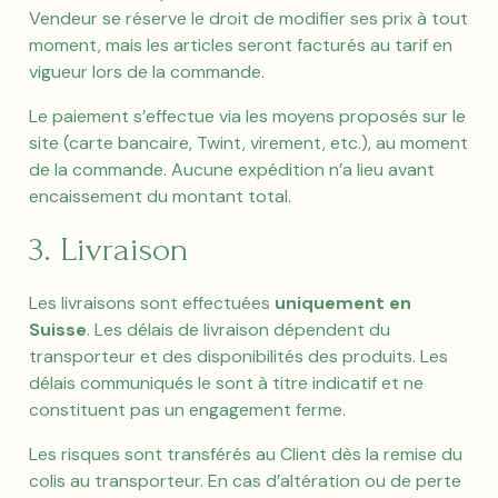
Vendeur se réserve le droit de modifier ses prix à tout
moment, mais les articles seront facturés au tarif en
vigueur lors de la commande.
Le paiement s’effectue via les moyens proposés sur le
site (carte bancaire, Twint, virement, etc.), au moment
de la commande. Aucune expédition n’a lieu avant
encaissement du montant total.
3. Livraison
Les livraisons sont effectuées
uniquement en
Suisse
. Les délais de livraison dépendent du
transporteur et des disponibilités des produits. Les
délais communiqués le sont à titre indicatif et ne
constituent pas un engagement ferme.
Les risques sont transférés au Client dès la remise du
colis au transporteur. En cas d’altération ou de perte