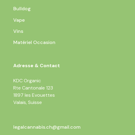
Bulldog
Vape
Vins
Matériel Occasion
Adresse & Contact
KDC Organic
Rte Cantonale 123
1897 les Evouettes
Valais, Suisse
legalcannabis.ch@gmail.com