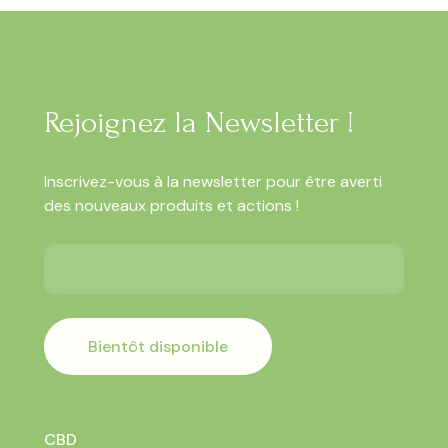
Rejoignez la Newsletter !
Inscrivez-vous à la newsletter pour être averti
des nouveaux produits et actions !
Bientôt disponible
CBD