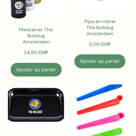
Pipe en métal
The Bulldog
Medtainer The
Amsterdam
Bulldog
Amsterdam
5,00
CHF
24,90
CHF
Ajouter au panier
Ajouter au panier