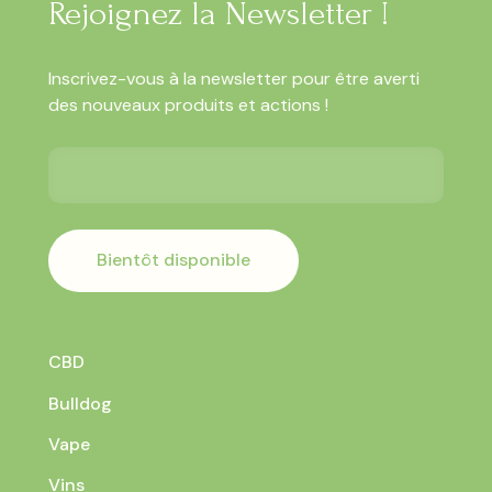
Rejoignez la Newsletter !
Inscrivez-vous à la newsletter pour être averti
des nouveaux produits et actions !
Bientôt disponible
CBD
Bulldog
Vape
Vins