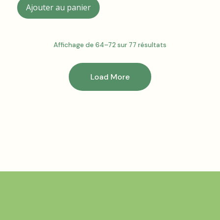
Ajouter au panier
Affichage de 64–72 sur 77 résultats
Load More