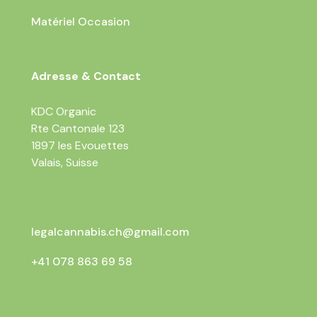
Matériel Occasion
Adresse & Contact
KDC Organic
Rte Cantonale 123
1897 les Evouettes
Valais, Suisse
legalcannabis.ch@gmail.com
+41 078 863 69 58